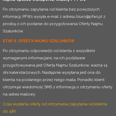
Po otrzymaniu zapytania od klienta bez powyższych
informacji, PFW1 wysyła e-mail z adresu biuro@pfw1.pl z
prośbą o ich podanie do przygotowania Oferty Najmu
Szalunków.
ETAP II. OFERTA NAJMU SZALUNKÓW
Po otrzymaniu odpowiedzi od klienta z wszystkimi
wymaganymi informacjami, na ich podstawie
przygotowywana jest Oferta Najmu Szalunków, ważna 14
dni kalendarzowych. Następnie wysyłana jest ona do
klienta na podanego przez niego maila. Ponadto klient
otrzymuje wiadomość SMS z informacją o otrzymaniu oferty
na adres mailowy.
Czas wysłania oferty od otrzymania zapytania od klienta:
do 48h.