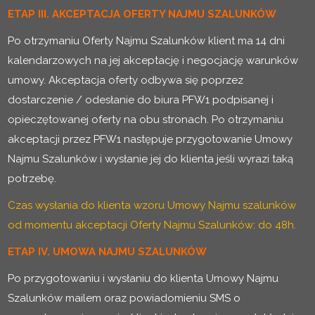
ETAP III. AKCEPTACJA OFERTY NAJMU SZALUNKÓW
Po otrzymaniu Oferty Najmu Szalunków klient ma 14 dni
kalendarzowych na jej akceptację i negocjację warunków
umowy. Akceptacja oferty odbywa się poprzez
dostarczenie / odesłanie do biura PFW1 podpisanej i
opieczętowanej oferty na obu stronach. Po otrzymaniu
akceptacji przez PFW1 następuje przygotowanie Umowy
Najmu Szalunków i wysłanie jej do klienta jeśli wyrazi taką
potrzebę.
Czas wysłania do klienta wzoru Umowy Najmu szalunków
od momentu akceptacji Oferty Najmu Szalunków: do 48h.
ETAP IV. UMOWA NAJMU SZALUNKÓW
Po przygotowaniu i wysłaniu do klienta Umowy Najmu
Szalunków mailem oraz powiadomieniu SMS o